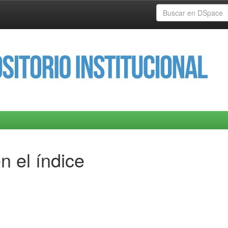
n el índice