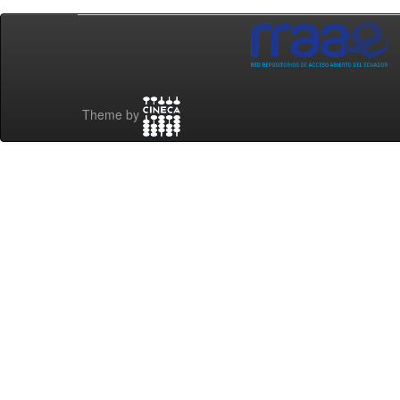
Theme by