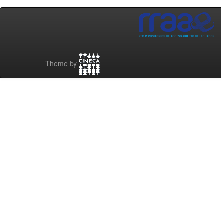
Theme by