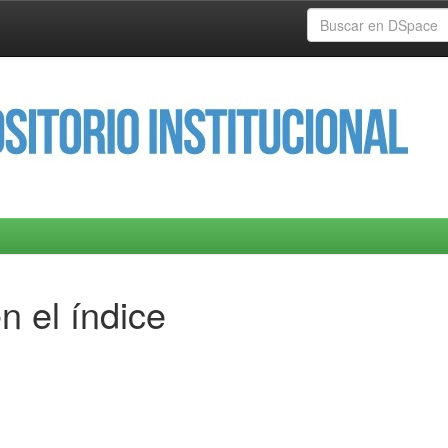
n el índice