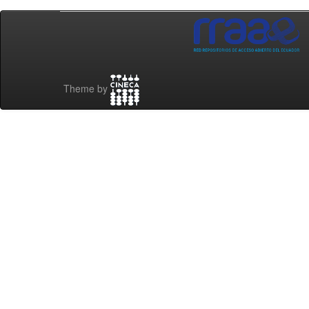
Theme by