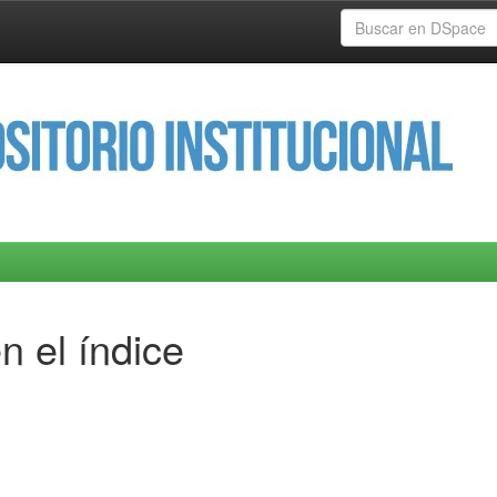
n el índice