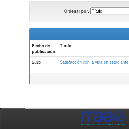
Ordenar por:
Fecha de
Título
publicación
2023
Satisfacción con la vida en estudiant