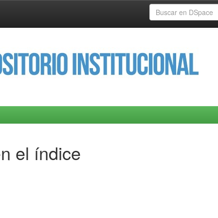
n el índice