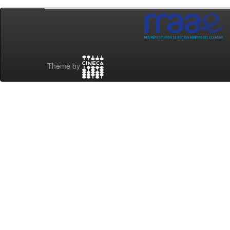
Theme by