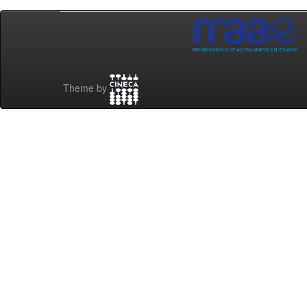
Theme by