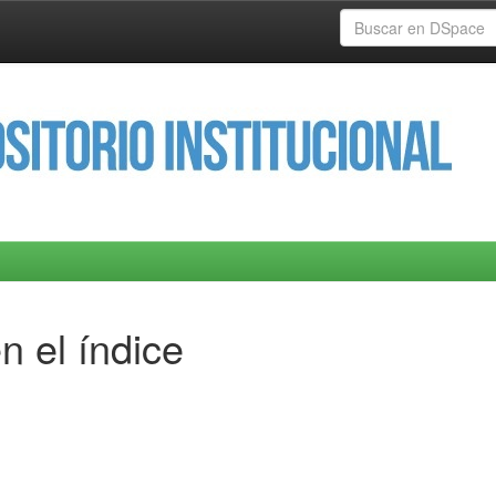
n el índice