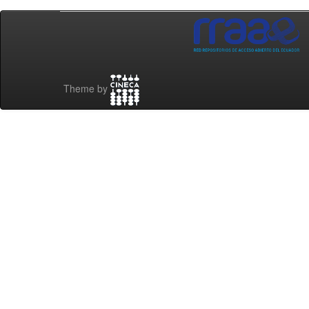
Theme by