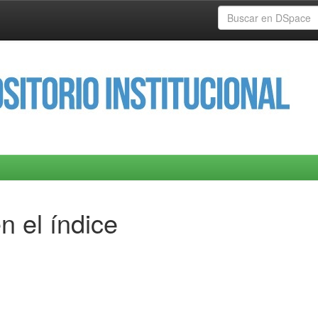
n el índice