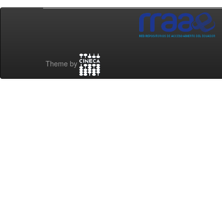
Theme by