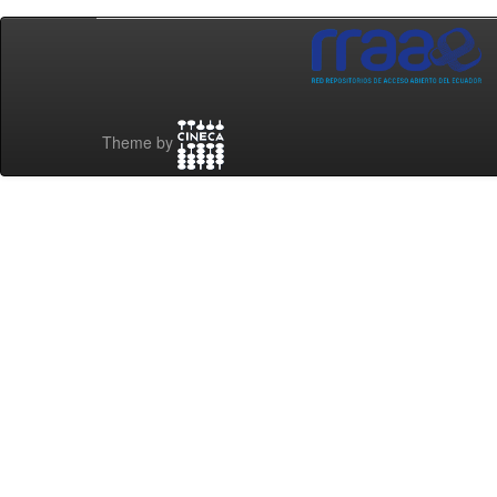
Theme by