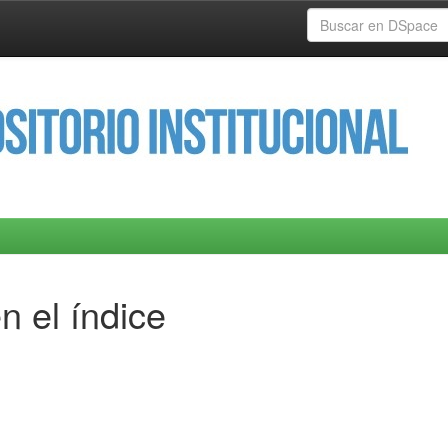
n el índice