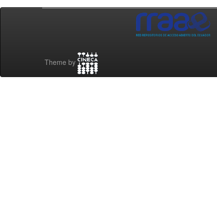
Theme by