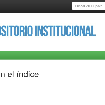
n el índice