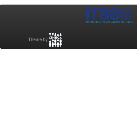
Theme by