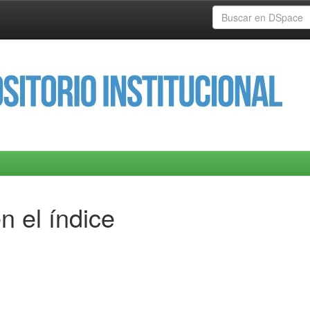
n el índice