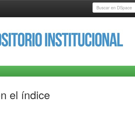
n el índice