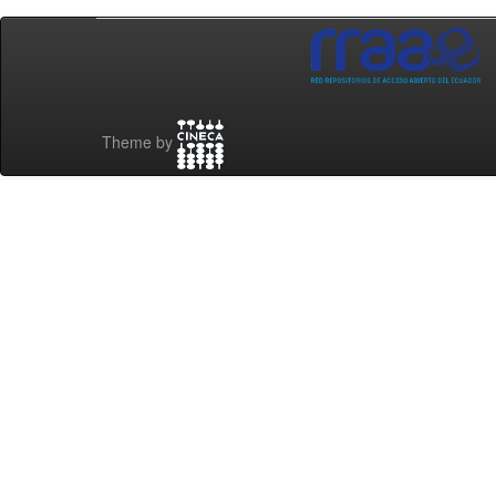
Theme by