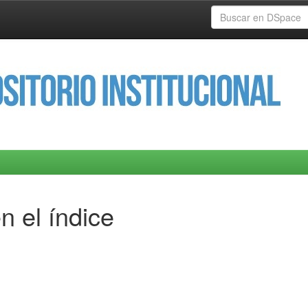
n el índice