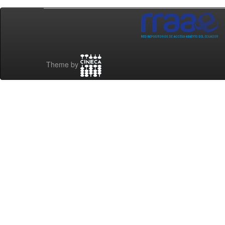
Theme by