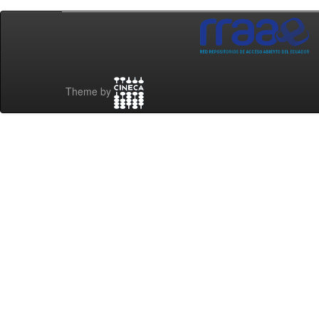
Theme by