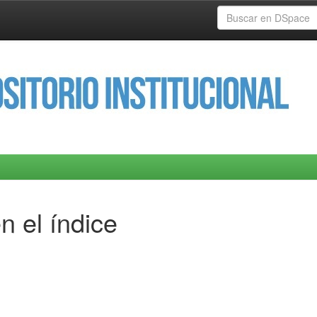
n el índice