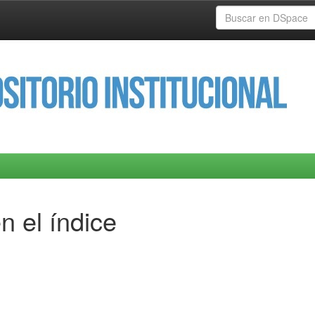
n el índice