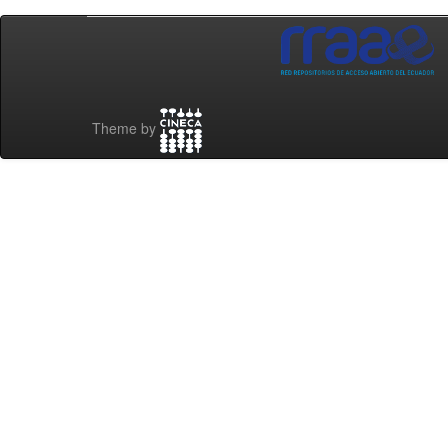
Theme by