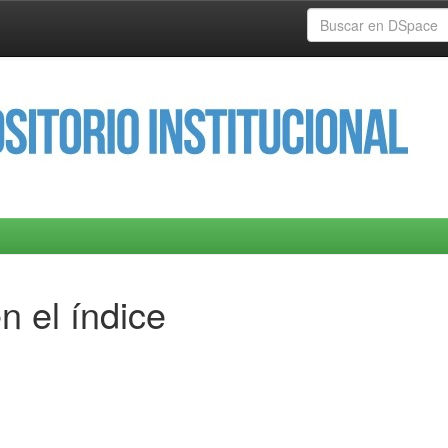
n el índice