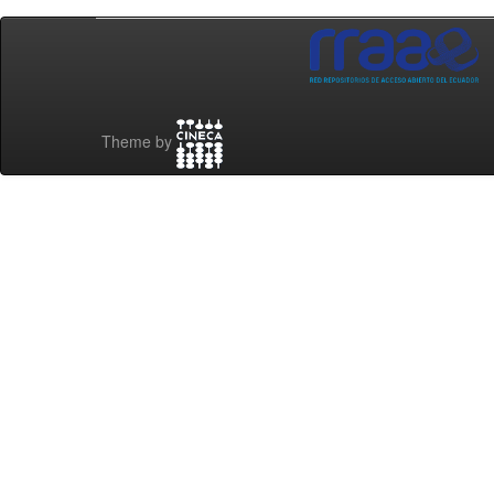
Theme by