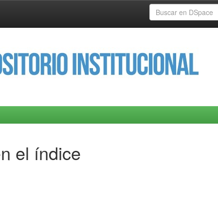
n el índice