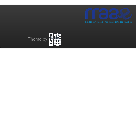
Theme by