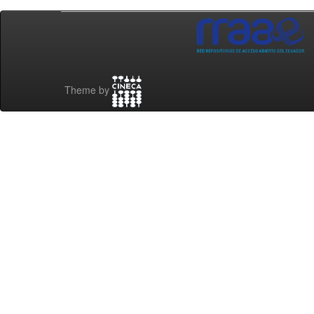
Theme by