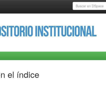
n el índice