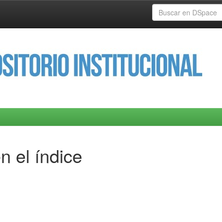
n el índice