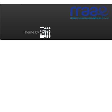
Theme by