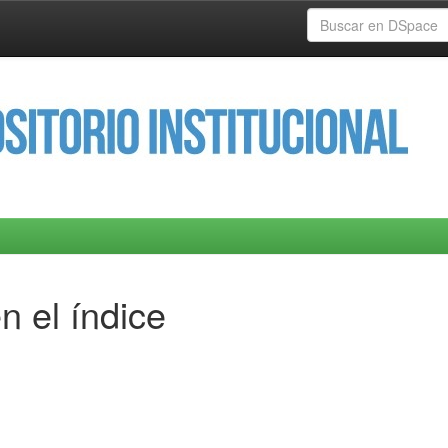
n el índice