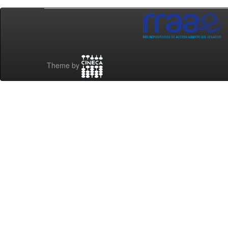
Theme by