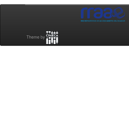
Theme by