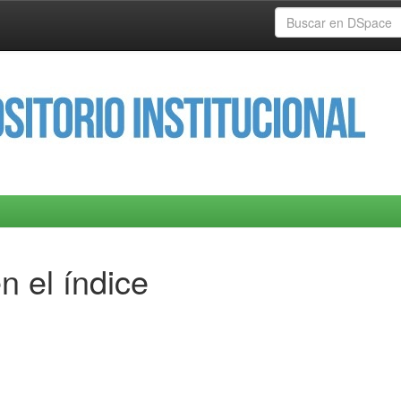
n el índice