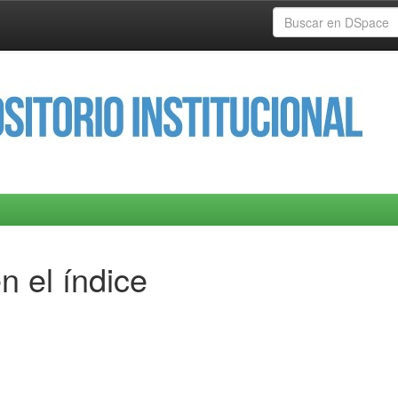
n el índice