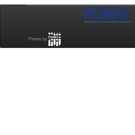
Theme by