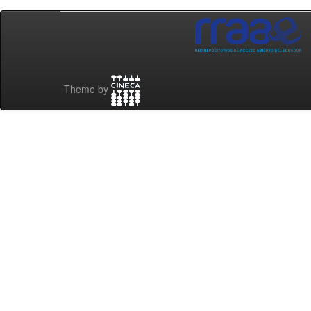
Theme by