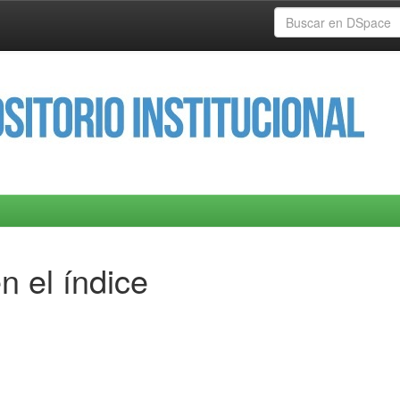
n el índice