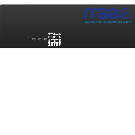
Theme by