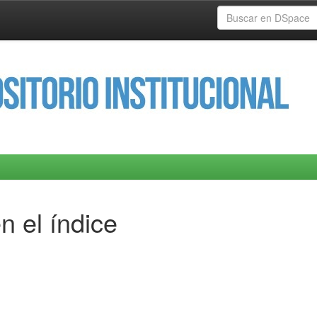
n el índice