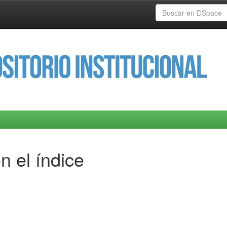
n el índice