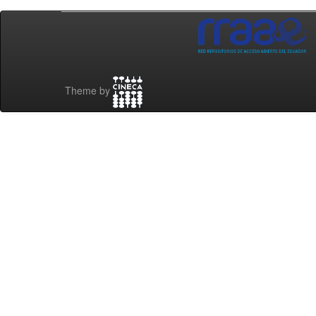
Theme by