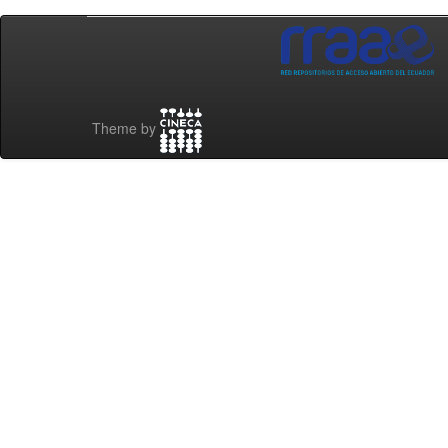
Theme by