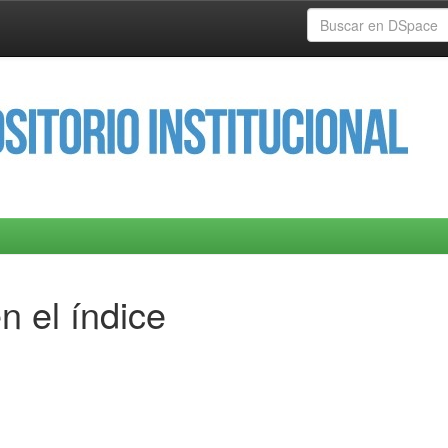
n el índice