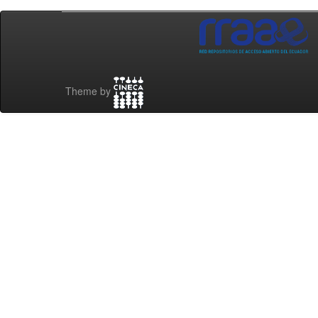
Theme by