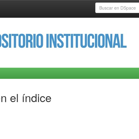
n el índice