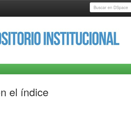
n el índice