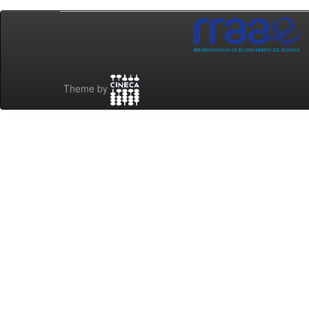
Theme by