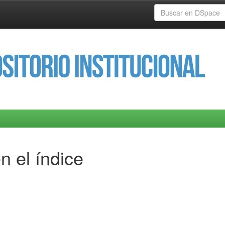
n el índice