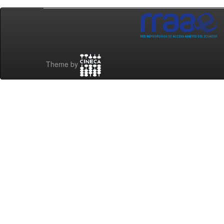
Theme by