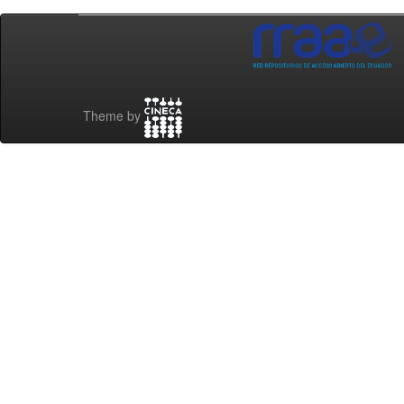
Theme by