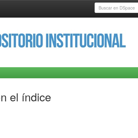
n el índice