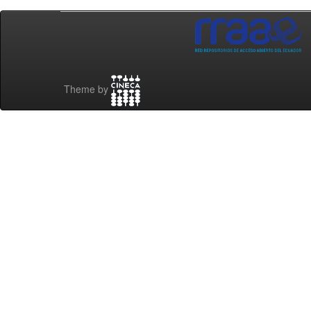
Theme by