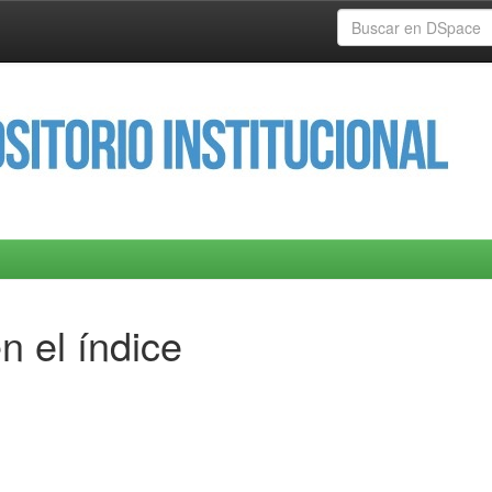
n el índice