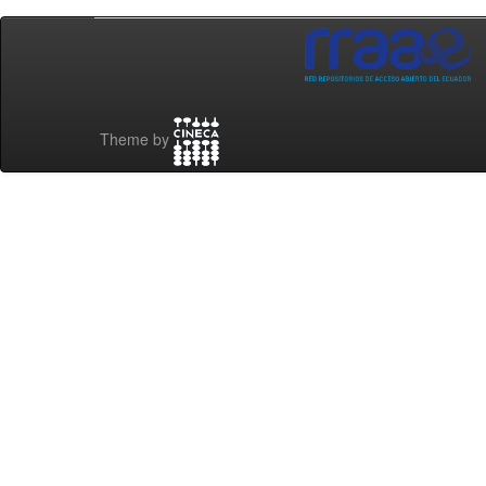
Theme by