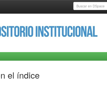
n el índice