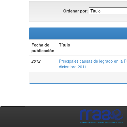
Ordenar por:
Fecha de
Título
publicación
2012
Principales causas de legrado en la 
diciembre 2011