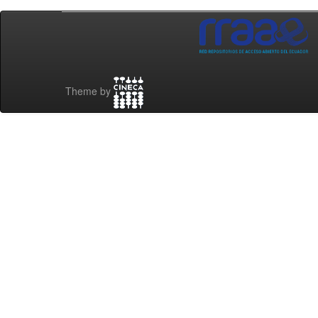
Theme by