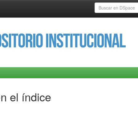
n el índice