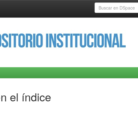
n el índice