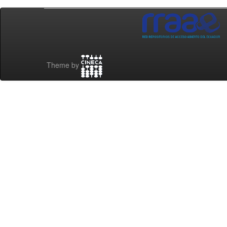
Theme by