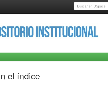
n el índice