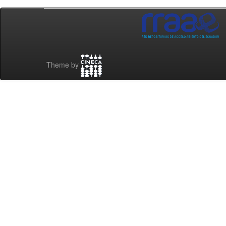
Theme by