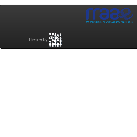
Theme by