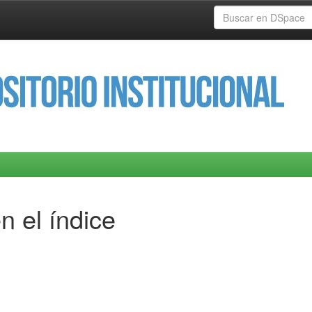
n el índice