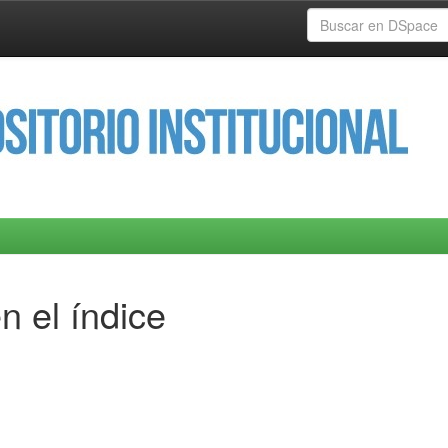
n el índice