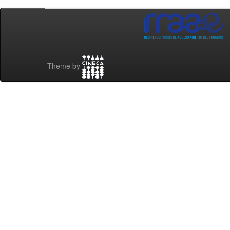
Theme by