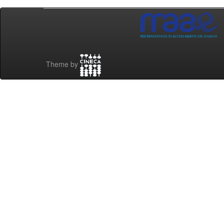
Theme by