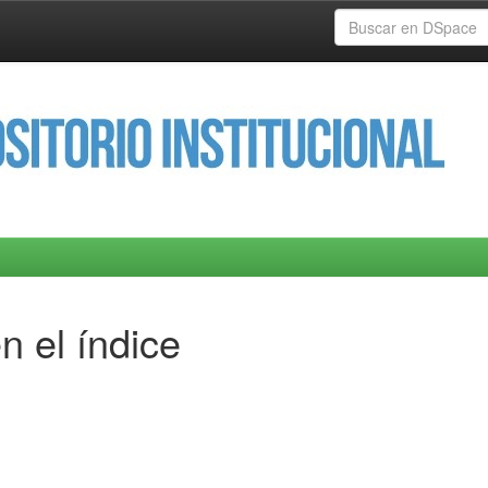
n el índice