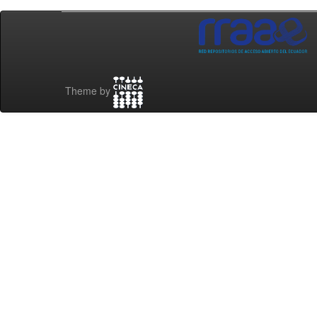
Theme by