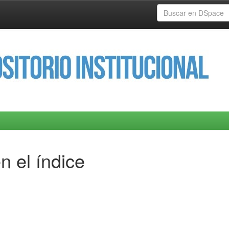
n el índice