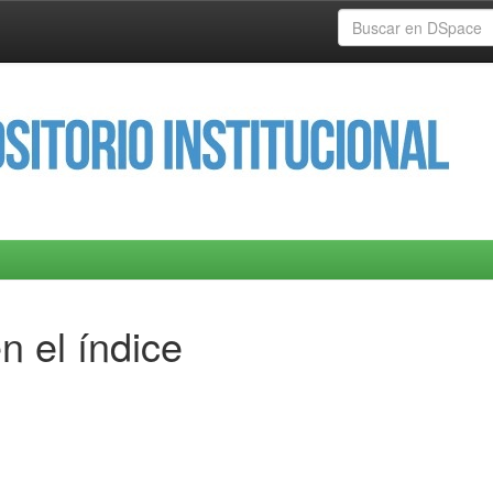
n el índice