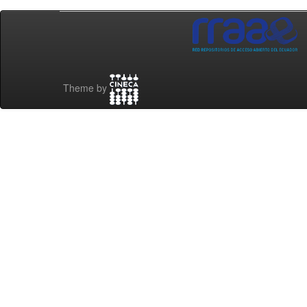
Theme by