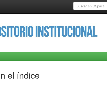
n el índice