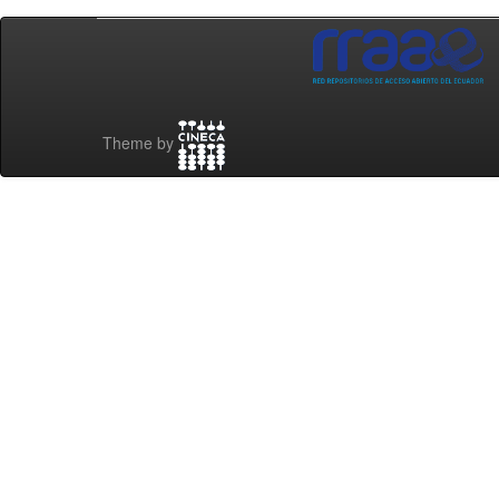
Theme by