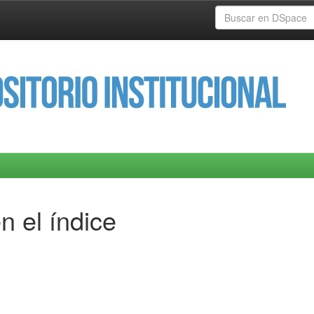
n el índice