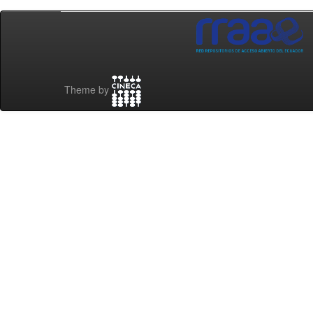
Theme by