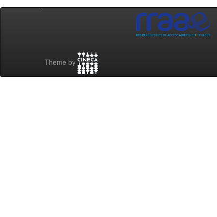
Theme by