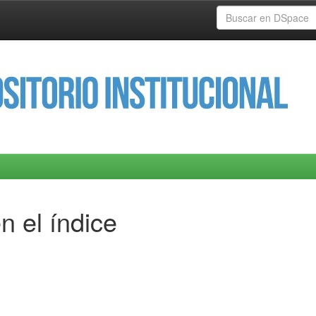
n el índice