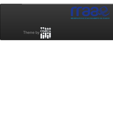
Theme by