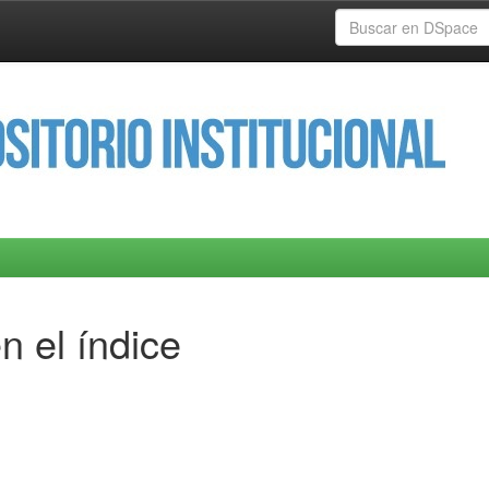
n el índice