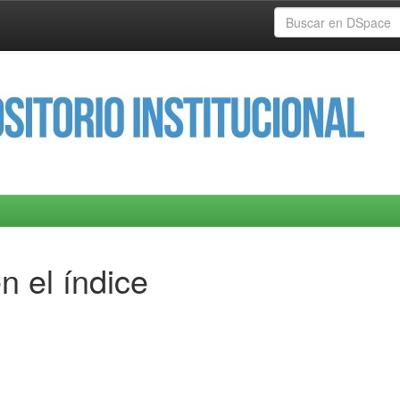
n el índice