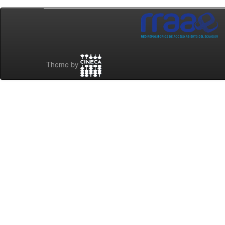
Theme by