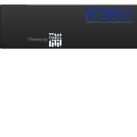
Theme by