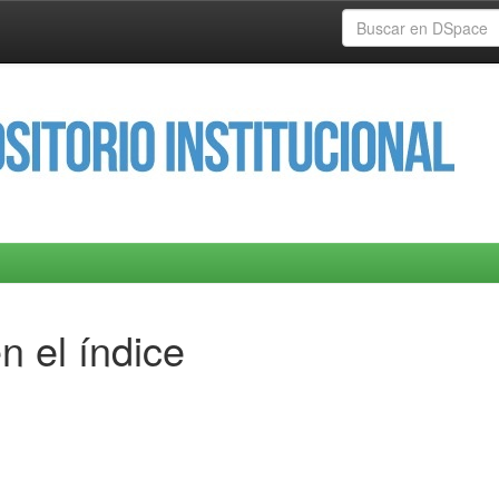
n el índice