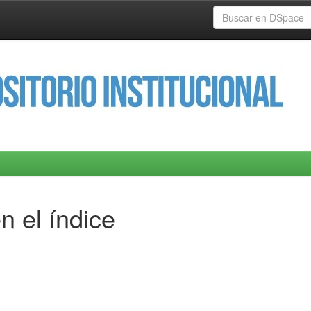
n el índice