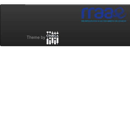
Theme by