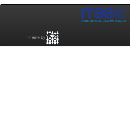
Theme by