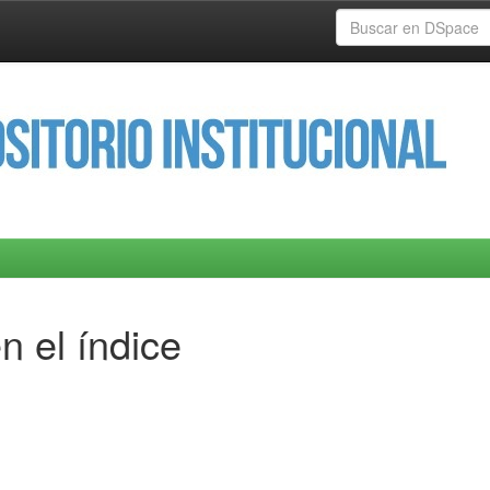
n el índice