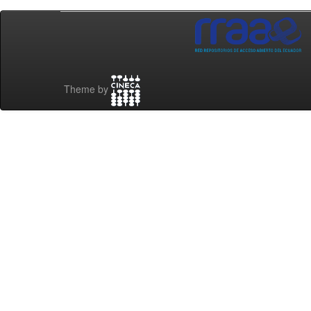
Theme by