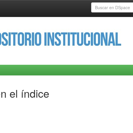
n el índice